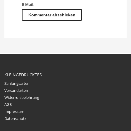
E-Mail.
KLEINGEDRUCKTES
Zahlungsarten
Versandarten
Widerrufsbelehrung
AGB
Impressum
Datenschutz